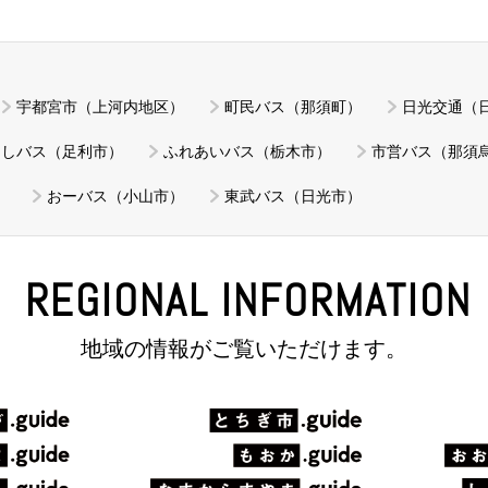
宇都宮市（上河内地区）
町民バス（那須町）
日光交通（
あしバス（足利市）
ふれあいバス（栃木市）
市営バス（那須
）
おーバス（小山市）
東武バス（日光市）
REGIONAL INFORMATION
地域の情報がご覧いただけます。