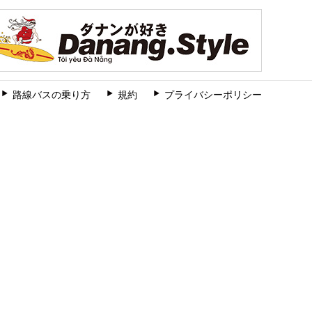
路線バスの乗り方
規約
プライバシーポリシー